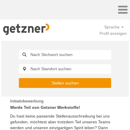
Sprache
Profil anzeigen
Stellen suchen
Initiativbewerbung
Werde Teil von Getzner Werkstoffe!
Du hast keine passende Stellenausschreibung bei uns
gefunden, möchtest aber trotzdem Teil unseres Teams
werden und unseren einzigartigen Spirit leben? Dann