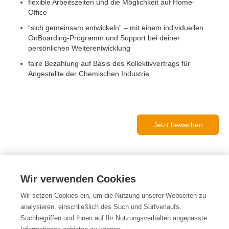
flexible Arbeitszeiten und die Möglichkeit auf Home-
Office
“sich gemeinsam entwickeln” – mit einem individuellen
OnBoarding-Programm und Support bei deiner
persönlichen Weiterentwicklung
faire Bezahlung auf Basis des Kollektivvertrags für
Angestellte der Chemischen Industrie
Jetzt bewerben
Wir verwenden Cookies
IMPRESSUM
Wir setzen Cookies ein, um die Nutzung unserer Webseiten zu
DATENSCHUTZERKLÄRUNG
analysieren, einschließlich des Such und Surfverlaufs,
Suchbegriffen und Ihnen auf Ihr Nutzungsverhalten angepasste